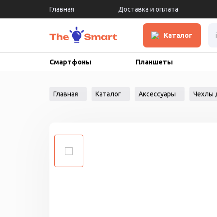
Главная
Доставка и оплата
Каталог
Смартфоны
Планшеты
Главная
Каталог
Аксессуары
Чехлы 