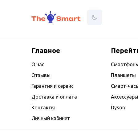
Главное
Перейт
О нас
Смартфон
Отзывы
Планшеты
Гарантия и сервис
Смарт-час
Доставка и оплата
Аксессуар
Контакты
Dyson
Личный кабинет