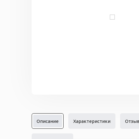
Описание
Характеристики
Отзы