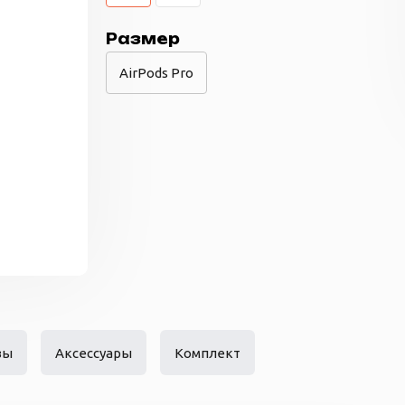
Размер
AirPods Pro
вы
Аксессуары
Комплект