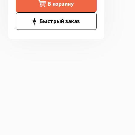
В корзину
Быстрый заказ