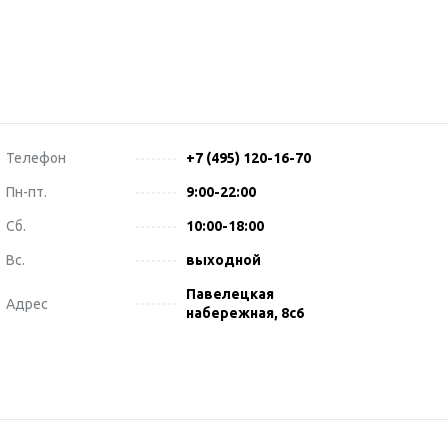
Телефон
+7 (495) 120-16-70
Пн-пт.
9:00-22:00
Сб.
10:00-18:00
Вс.
выходной
Павелецкая
Адрес
набережная, 8с6