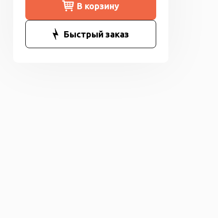
В корзину
Быстрый заказ