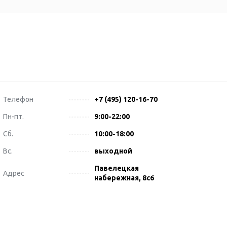
Телефон
+7 (495) 120-16-70
Пн-пт.
9:00-22:00
Сб.
10:00-18:00
Вс.
выходной
Павелецкая
Адрес
набережная, 8с6