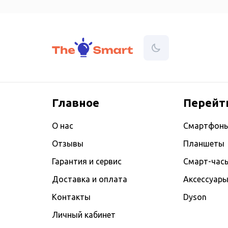
Главное
Перейт
О нас
Смартфон
Отзывы
Планшеты
Гарантия и сервис
Смарт-час
Доставка и оплата
Аксессуар
Контакты
Dyson
Личный кабинет