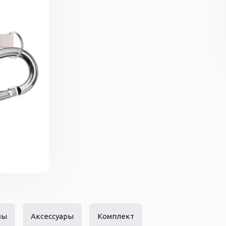
вы
Аксессуары
Комплект