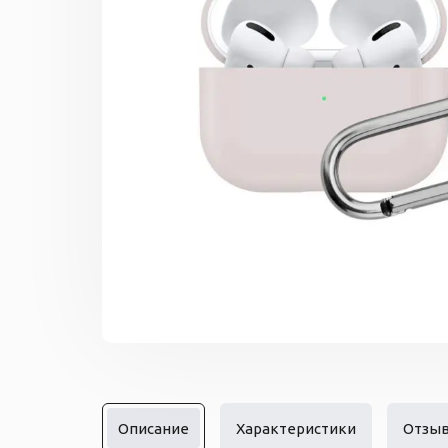
Описание
Характеристики
Отзы