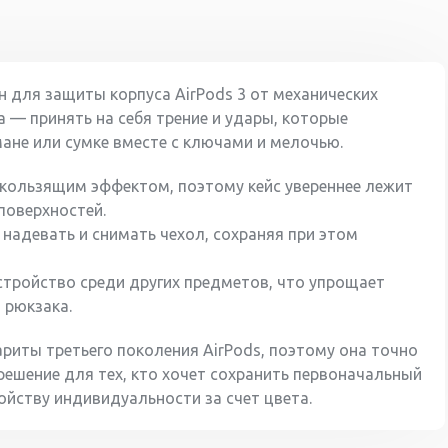
 для защиты корпуса AirPods 3 от механических
 — принять на себя трение и удары, которые
ане или сумке вместе с ключами и мелочью.
кользящим эффектом, поэтому кейс увереннее лежит
 поверхностей.
надевать и снимать чехол, сохраняя при этом
тройство среди других предметов, что упрощает
 рюкзака.
риты третьего поколения AirPods, поэтому она точно
решение для тех, кто хочет сохранить первоначальный
ойству индивидуальности за счет цвета.