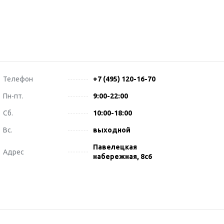
Телефон
+7 (495) 120-16-70
Пн-пт.
9:00-22:00
Сб.
10:00-18:00
Вс.
выходной
Павелецкая
Адрес
набережная, 8с6