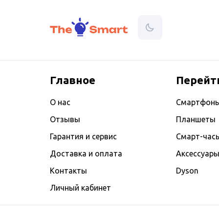
Главное
Перейт
О нас
Смартфон
Отзывы
Планшеты
Гарантия и сервис
Смарт-час
Доставка и оплата
Аксессуар
Контакты
Dyson
Личный кабинет