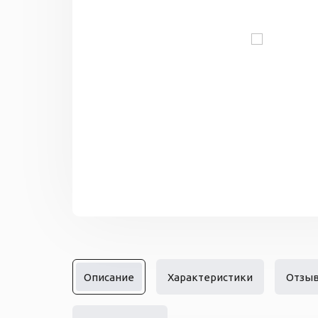
Описание
Характеристики
Отзы