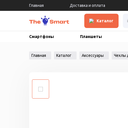
Главная
Доставка и оплата
Каталог
Смартфоны
Планшеты
Главная
Каталог
Аксессуары
Чехлы 