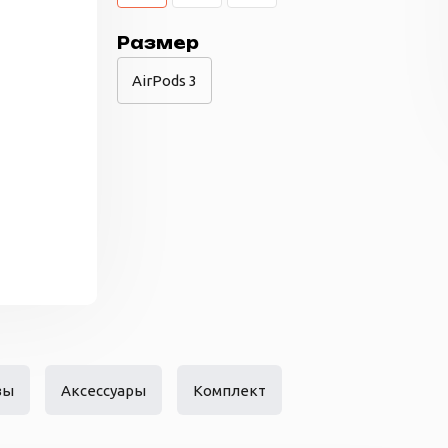
Размер
AirPods 3
вы
Аксессуары
Комплект