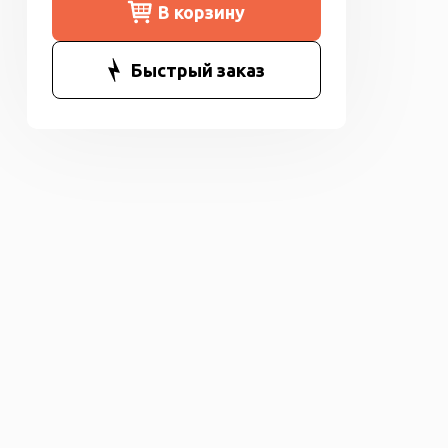
В корзину
Быстрый заказ