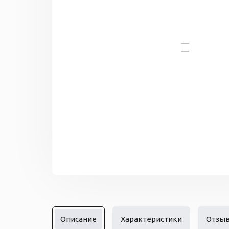
Описание
Характеристики
Отзы