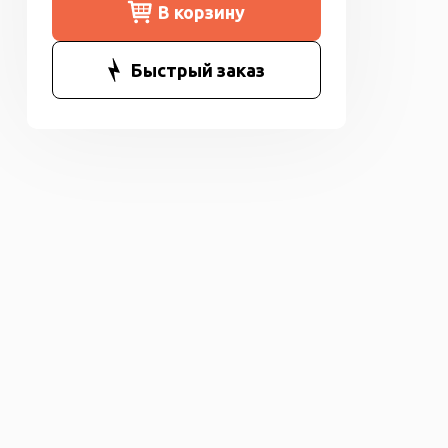
В корзину
Быстрый заказ