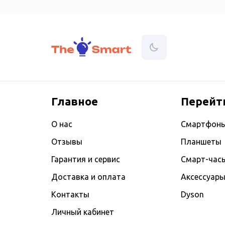
Главное
Перейт
О нас
Смартфон
Отзывы
Планшеты
Гарантия и сервис
Смарт-час
Доставка и оплата
Аксессуар
Контакты
Dyson
Личный кабинет