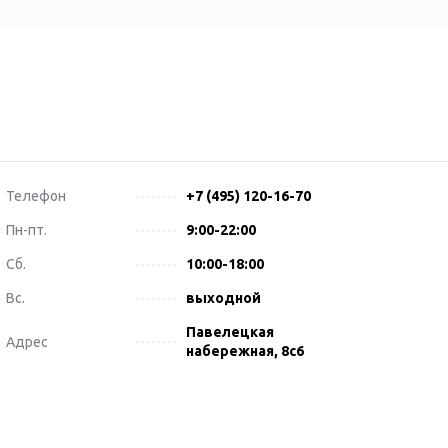
Телефон
+7 (495) 120-16-70
Пн-пт.
9:00-22:00
Сб.
10:00-18:00
Вс.
выходной
Павелецкая
Адрес
набережная, 8с6