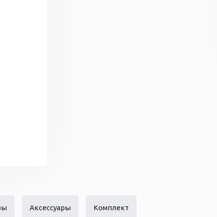
вы
Аксессуары
Комплект