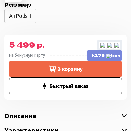
Размер
AirPods 1
5 499 р.
На бонусную карту
+275
В корзину
Быстрый заказ
Описание
Характеристики