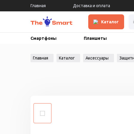
Главная
Доставка и оплата
Каталог
Смартфоны
Планшеты
Главная
Каталог
Аксессуары
Защитн