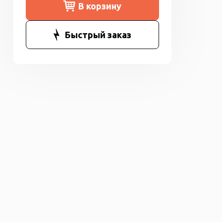
В корзину
Быстрый заказ