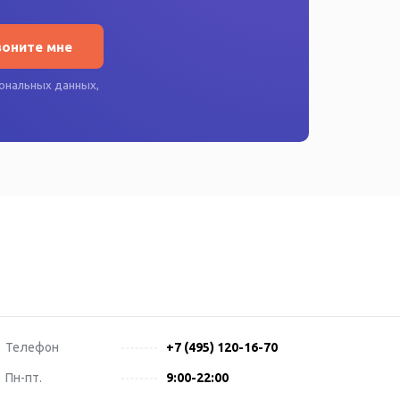
воните мне
ональных данных
,
Телефон
+7 (495) 120-16-70
Пн-пт.
9:00-22:00