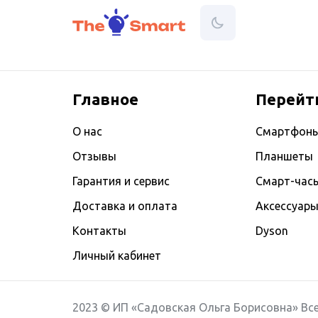
Главное
Перейт
О нас
Смартфон
Отзывы
Планшеты
Гарантия и сервис
Смарт-час
Доставка и оплата
Аксессуар
Контакты
Dyson
Личный кабинет
2023 © ИП «Садовская Ольга Борисовна» Все