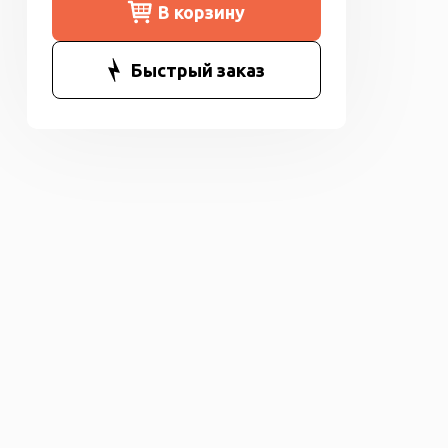
В корзину
Быстрый заказ