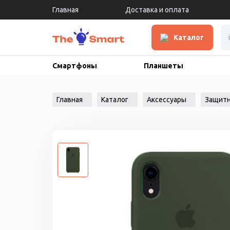
Главная
Доставка и оплата
Каталог
Смартфоны
Планшеты
Главная
Каталог
Аксессуары
Защитн