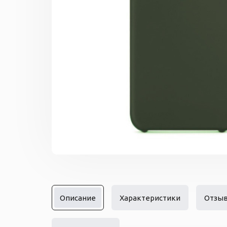
Описание
Характеристики
Отзы