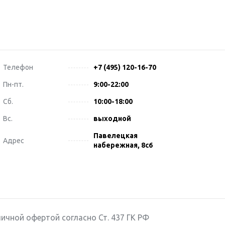
Телефон
+7 (495) 120-16-70
Пн-пт.
9:00-22:00
Сб.
10:00-18:00
Вс.
выходной
Павелецкая
Адрес
набережная, 8с6
ичной офертой согласно Ст. 437 ГК РФ