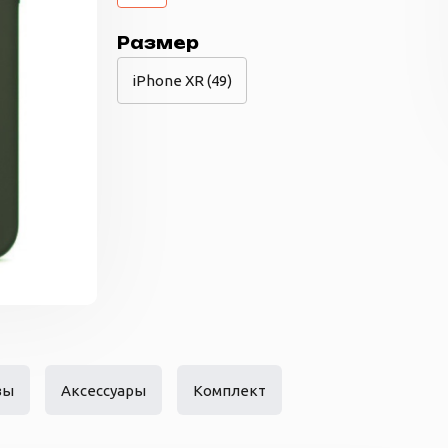
Размер
iPhone XR (49)
вы
Аксессуары
Комплект