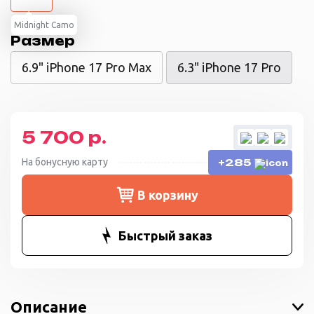
Midnight Camo
Размер
6.9" iPhone 17 Pro Max
6.3" iPhone 17 Pro
5 700 р.
На бонусную карту
+285
В корзину
Быстрый заказ
Описание