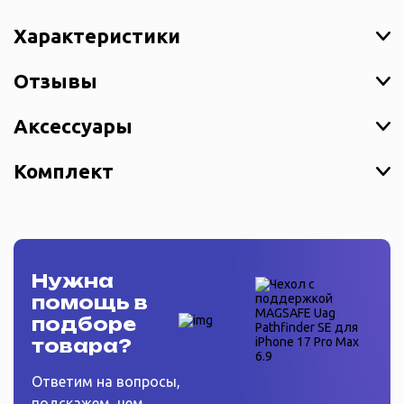
Характеристики
Отзывы
Аксессуары
Комплект
Нужна
помощь в
подборе
товара?
Ответим на вопросы,
подскажем, чем