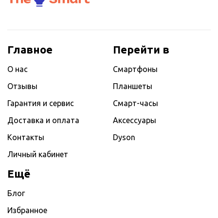
Главное
Перейти в
О нас
Смартфоны
Отзывы
Планшеты
Гарантия и сервис
Смарт-часы
Доставка и оплата
Аксессуары
Контакты
Dyson
Личный кабинет
Ещё
Блог
Избранное