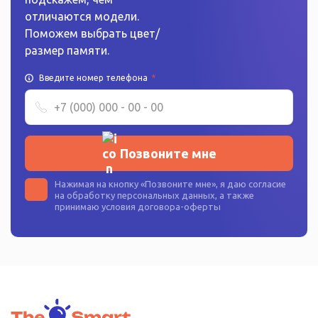
отличаются модели.
Поможем выбрать цвет/
размер памяти.
Введите номер телефона
*
Позвоните мне
Нажимая на кнопку «
Позвоните мне
», я даю согласие
на
обработку персональных данных
, а также
принимаю условия
договора-оферты