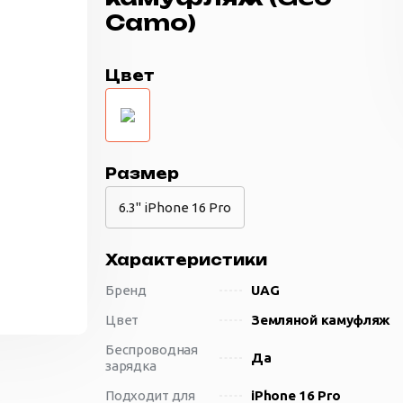
Camo)
Цвет
Размер
6.3" iPhone 16 Pro
Характеристики
Бренд
UAG
Цвет
Земляной камуфляж
Беспроводная
Да
зарядка
Подходит для
iPhone 16 Pro