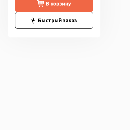
Быстрый заказ