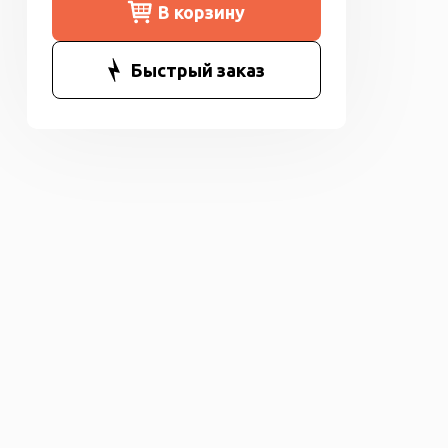
В корзину
Быстрый заказ