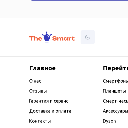
Главное
Перейт
О нас
Смартфон
Отзывы
Планшеты
Гарантия и сервис
Смарт-час
Доставка и оплата
Аксессуар
Контакты
Dyson