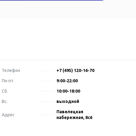
Телефон
+7 (495) 120-16-70
Пн-пт.
9:00-22:00
Сб.
10:00-18:00
Вс.
выходной
Павелецкая
Адрес
набережная, 8с6