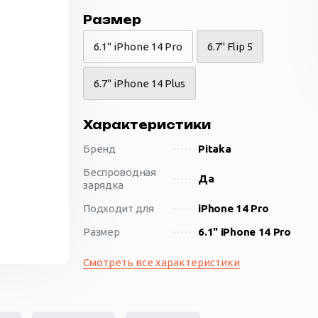
Размер
6.1" iPhone 14 Pro
6.7" Flip 5
6.7" iPhone 14 Plus
Характеристики
Бренд
Pitaka
Беспроводная
Да
зарядка
Подходит для
iPhone 14 Pro
Размер
6.1" iPhone 14 Pro
Смотреть все характеристики