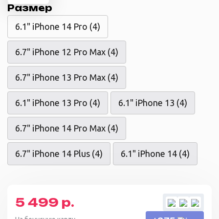
Размер
6.1" iPhone 14 Pro (4)
6.7" iPhone 12 Pro Max (4)
6.7" iPhone 13 Pro Max (4)
6.1" iPhone 13 Pro (4)
6.1" iPhone 13 (4)
6.7" iPhone 14 Pro Max (4)
6.7" iPhone 14 Plus (4)
6.1" iPhone 14 (4)
5 499 р.