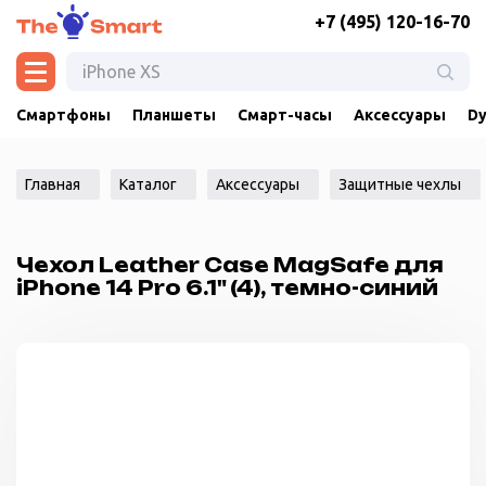
+7 (495) 120-16-70
Смартфоны
Планшеты
Смарт-часы
Аксессуары
Dy
Главная
Каталог
Аксессуары
Защитные чехлы
Чехол Leather Case MagSafe для
iPhone 14 Pro 6.1" (4), темно-синий