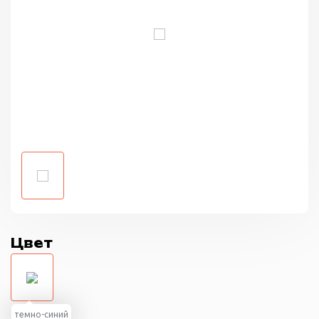
Цвет
темно-синий