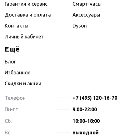
Гарантия и сервис
Смарт-часы
Доставка и оплата
Аксессуары
Контакты
Dyson
Личный кабинет
Ещё
Блог
Избранное
Скидки и акции
Телефон
+7 (495) 120-16-70
Пн-пт.
9:00-22:00
Сб.
10:00-18:00
Вс.
выходной