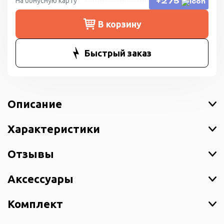
На бонусную карту
+275
В корзину
Быстрый заказ
Описание
Характеристики
Отзывы
Аксессуары
Комплект