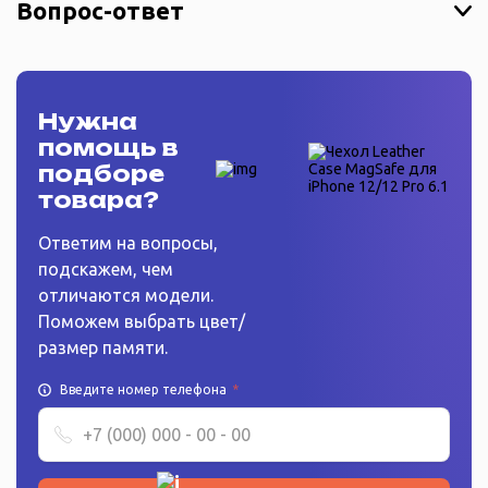
Вопрос-ответ
Нужна
помощь в
подборе
товара?
Ответим на вопросы,
подскажем, чем
отличаются модели.
Поможем выбрать цвет/
размер памяти.
Введите номер телефона
*