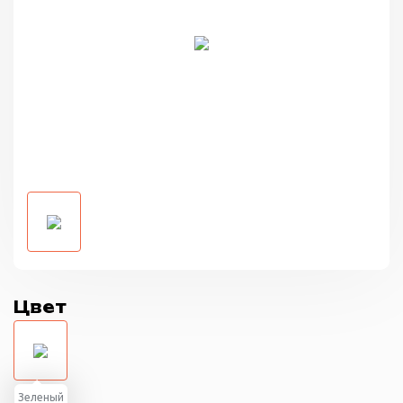
Цвет
Зеленый