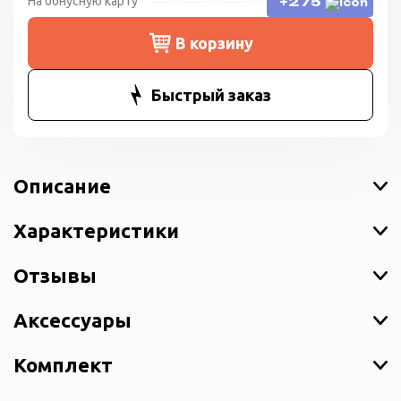
На бонусную карту
+275
В корзину
Быстрый заказ
Описание
Характеристики
Отзывы
Аксессуары
Комплект