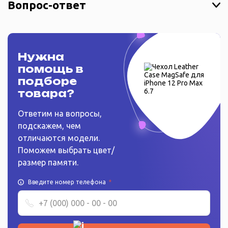
Вопрос-ответ
Нужна
помощь в
подборе
товара?
Ответим на вопросы,
подскажем, чем
отличаются модели.
Поможем выбрать цвет/
размер памяти.
Введите номер телефона
*