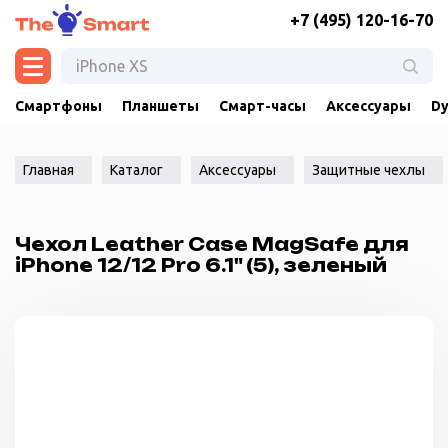
+7 (495) 120-16-70
Смартфоны
Планшеты
Смарт-часы
Аксессуары
Dy
Главная
Каталог
Аксессуары
Защитные чехлы
Чехол Leather Case MagSafe для
iPhone 12/12 Pro 6.1" (5), зеленый