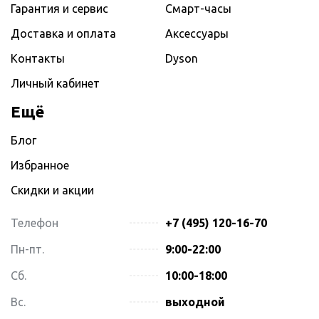
Гарантия и сервис
Смарт-часы
Доставка и оплата
Аксессуары
Контакты
Dyson
Личный кабинет
Ещё
Блог
Избранное
Скидки и акции
Телефон
+7 (495) 120-16-70
Пн-пт.
9:00-22:00
Сб.
10:00-18:00
Вс.
выходной