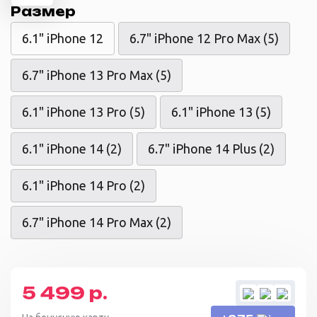
Размер
6.1" iPhone 12
6.7" iPhone 12 Pro Max (5)
6.7" iPhone 13 Pro Max (5)
6.1" iPhone 13 Pro (5)
6.1" iPhone 13 (5)
6.1" iPhone 14 (2)
6.7" iPhone 14 Plus (2)
6.1" iPhone 14 Pro (2)
6.7" iPhone 14 Pro Max (2)
5 499 р.