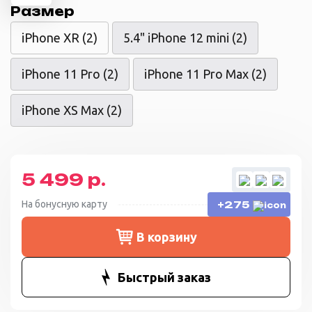
Размер
iPhone XR (2)
5.4" iPhone 12 mini (2)
iPhone 11 Pro (2)
iPhone 11 Pro Max (2)
iPhone XS Max (2)
5 499 р.
На бонусную карту
+275
В корзину
Быстрый заказ