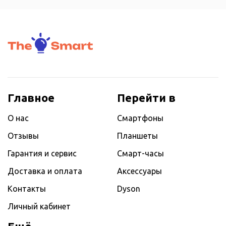
Главное
Перейти в
О нас
Смартфоны
Отзывы
Планшеты
Гарантия и сервис
Смарт-часы
Доставка и оплата
Аксессуары
Контакты
Dyson
Личный кабинет