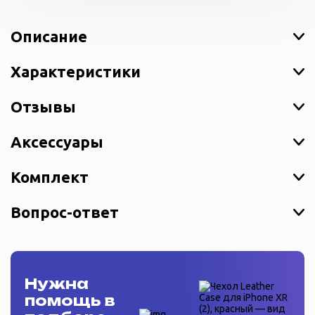
Описание
Характеристики
Отзывы
Аксессуары
Комплект
Вопрос-ответ
Нужна
помощь в