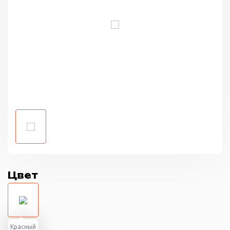
Цвет
Красный