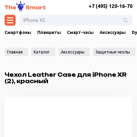
+7 (495) 120-16-70
Смартфоны
Планшеты
Смарт-часы
Аксессуары
Dy
Главная
Каталог
Аксессуары
Защитные чехлы
Чехол Leather Case для iPhone XR
(2), красный