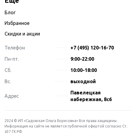
Ещё
Блог
Избранное
Скидки и акции
Телефон
+7 (495) 120-16-70
Пн-пт.
9:00-22:00
Сб.
10:00-18:00
Вс.
выходной
Павелецкая
Адрес
набережная, 8с6
2024 © ИП «Садовская Ольга Борисовна» Все права защищены.
Информация на сайте не является публичной офертой согласно Ст.
437 ГК РФ