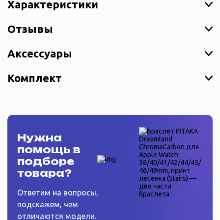
Характеристики
Отзывы
Аксессуары
Комплект
Нужна
помощь в
подборе
товара?
Ответим на вопросы,
подскажем, чем
отличаются модели.