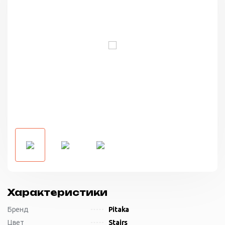
Характеристики
Бренд
Pitaka
Цвет
Stairs