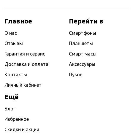
Главное
Перейти в
О нас
Смартфоны
Отзывы
Планшеты
Гарантия и сервис
Смарт-часы
Доставка и оплата
Аксессуары
Контакты
Dyson
Личный кабинет
Ещё
Блог
Избранное
Скидки и акции