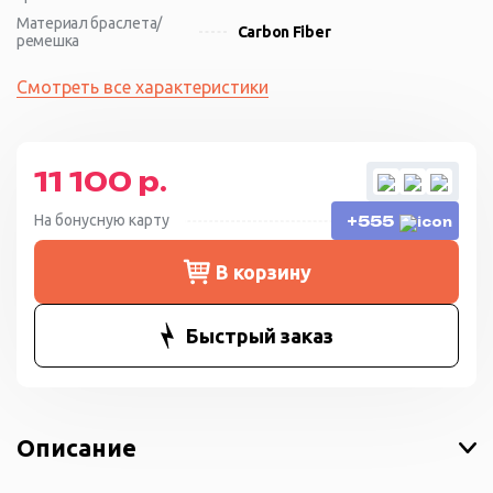
Материал браслета/
Carbon Fiber
ремешка
Смотреть все характеристики
11 100 р.
На бонусную карту
+555
В корзину
Быстрый заказ
Описание