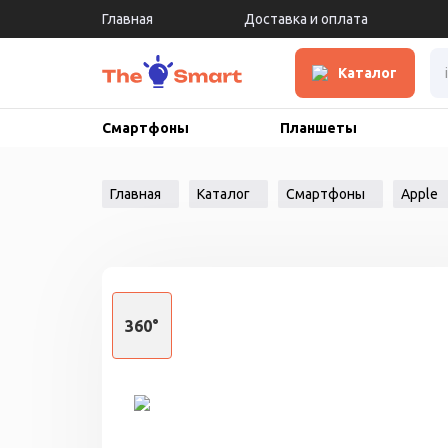
Главная
Доставка и оплата
Каталог
Смартфоны
Планшеты
Главная
Каталог
Смартфоны
Apple
360°