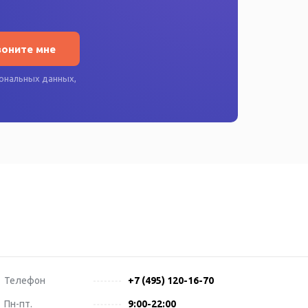
воните мне
ональных данных
,
Телефон
+7 (495) 120-16-70
Пн-пт.
9:00-22:00