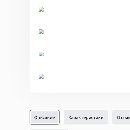
Описание
Характеристики
Отзы