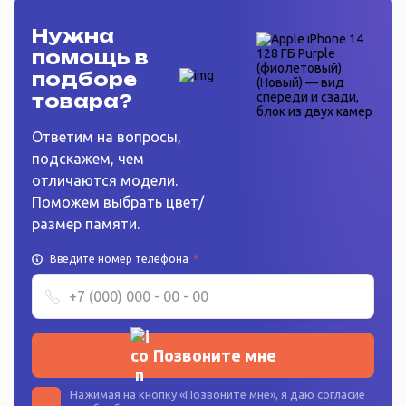
Нужна
помощь в
подборе
товара?
Ответим на вопросы,
подскажем, чем
отличаются модели.
Поможем выбрать цвет/
размер памяти.
Введите номер телефона
*
Позвоните мне
Нажимая на кнопку «
Позвоните мне
», я даю согласие