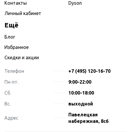
Контакты
Dyson
Личный кабинет
Ещё
Блог
Избранное
Скидки и акции
Телефон
+7 (495) 120-16-70
Пн-пт.
9:00-22:00
Сб.
10:00-18:00
Вс.
выходной
Павелецкая
Адрес
набережная, 8с6