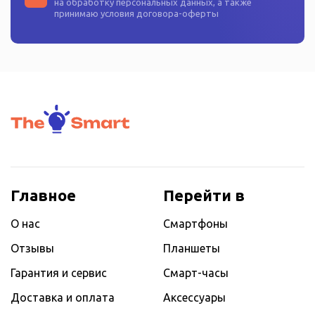
на
обработку персональных данных
, а также
принимаю условия
договора-оферты
Главное
Перейти в
О нас
Смартфоны
Отзывы
Планшеты
Гарантия и сервис
Смарт-часы
Доставка и оплата
Аксессуары