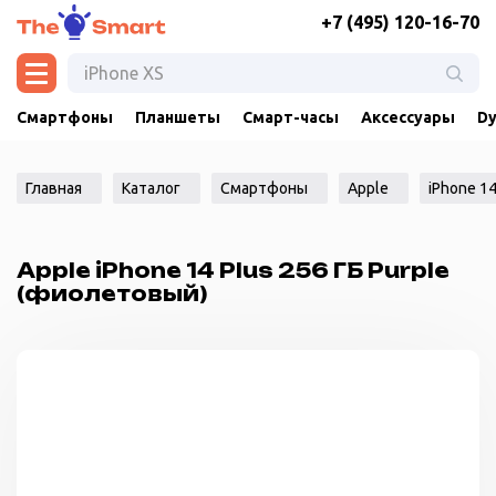
+7 (495) 120-16-70
Смартфоны
Планшеты
Смарт-часы
Аксессуары
Dy
Главная
Каталог
Смартфоны
Apple
iPhone 14
Apple iPhone 14 Plus 256 ГБ Purple
(фиолетовый)