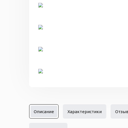
Описание
Характеристики
Отзы