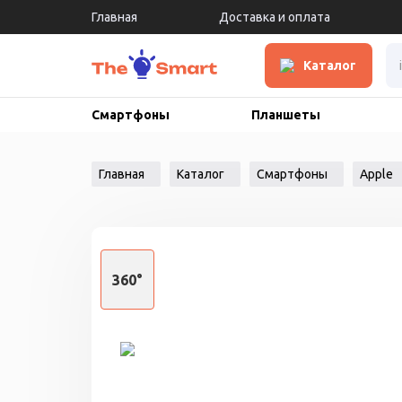
Главная
Доставка и оплата
Каталог
Смартфоны
Планшеты
Главная
Каталог
Смартфоны
Apple
360°