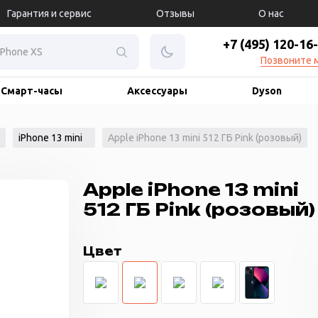
Гарантия и сервис
Отзывы
О нас
+7 (495) 120-16
Позвоните 
Смарт-часы
Аксессуары
Dyson
iPhone 13 mini
Apple iPhone 13 mini 512 ГБ Pink (розовый)
Apple iPhone 13 mini
512 ГБ Pink (розовый)
Цвет