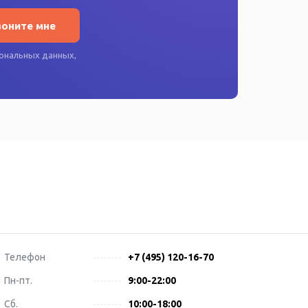
воните мне
ональных данных
,
Телефон
+7 (495) 120-16-70
Пн-пт.
9:00-22:00
Сб.
10:00-18:00