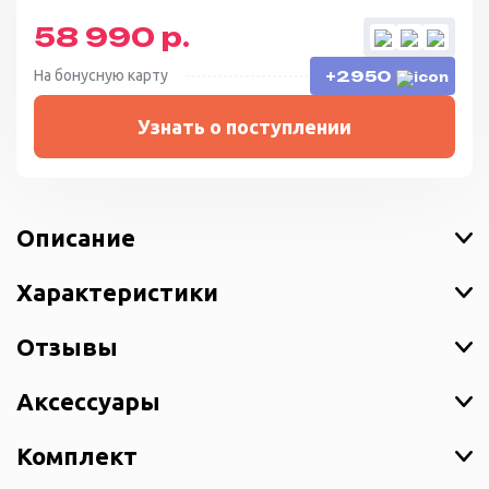
58 990 р.
На бонусную карту
+2950
Узнать о поступлении
Описание
Характеристики
Отзывы
Аксессуары
Комплект