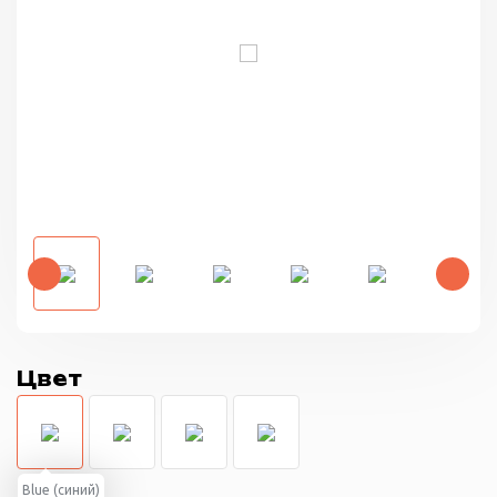
Цвет
Blue (синий)