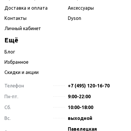
Доставка и оплата
Аксессуары
Контакты
Dyson
Личный кабинет
Ещё
Блог
Избранное
Скидки и акции
Телефон
+7 (495) 120-16-70
Пн-пт.
9:00-22:00
Сб.
10:00-18:00
Вс.
выходной
Павелецкая