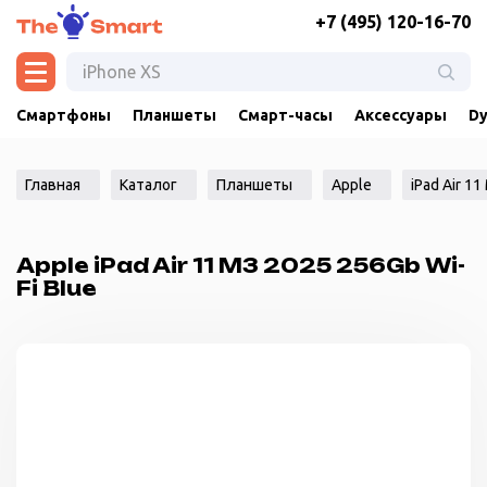
+7 (495) 120-16-70
Смартфоны
Планшеты
Смарт-часы
Аксессуары
Dy
Главная
Каталог
Планшеты
Apple
iPad Air 11
Apple iPad Air 11 M3 2025 256Gb Wi-
Fi Blue