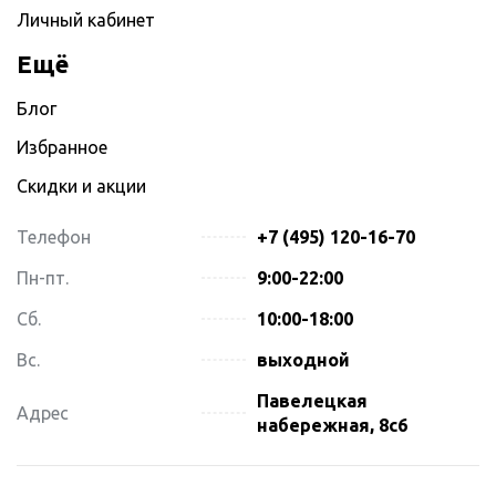
Личный кабинет
Ещё
Блог
Избранное
Скидки и акции
Телефон
+7 (495) 120-16-70
Пн-пт.
9:00-22:00
Сб.
10:00-18:00
Вс.
выходной
Павелецкая
Адрес
набережная, 8с6