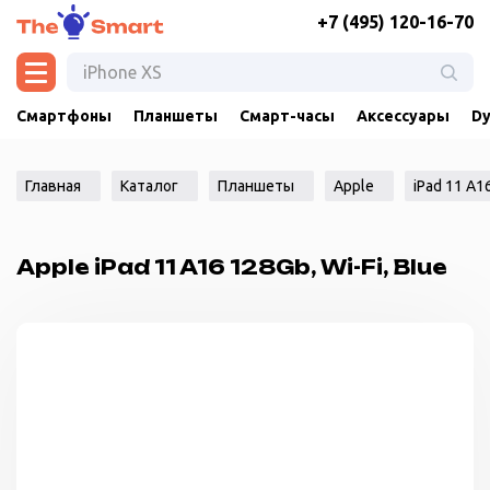
+7 (495) 120-16-70
Смартфоны
Планшеты
Смарт-часы
Аксессуары
Dy
Главная
Каталог
Планшеты
Apple
iPad 11 A1
Apple iPad 11 A16 128Gb, Wi-Fi, Blue