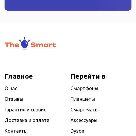
Главное
Перейти в
О нас
Смартфоны
Отзывы
Планшеты
Гарантия и сервис
Смарт-часы
Доставка и оплата
Аксессуары
Контакты
Dyson