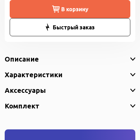
В корзину
Быстрый заказ
Описание
Характеристики
Аксессуары
Комплект